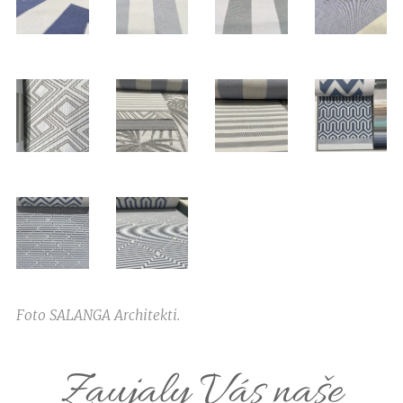
Foto SALANGA Architekti.
Zaujaly Vás naše