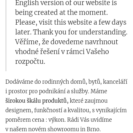
English version of our website is
being created at the moment.
Please, visit this website a few days
later. Thank you for understanding.
Věříme, že dovedeme navrhnout
vhodné řešení v rámci Vašeho
rozpočtu.
Dodáváme do rodinných domů, bytů, kanceláří
i prostor pro podnikání a služby. Máme
širokou škálu
produktů,
které zaujmou
designem, funkčností a kvalitou, s vynikajícím
poměrem cena : výkon. Rádi Vás uvidíme
v
našem novém showroomu in Brno.