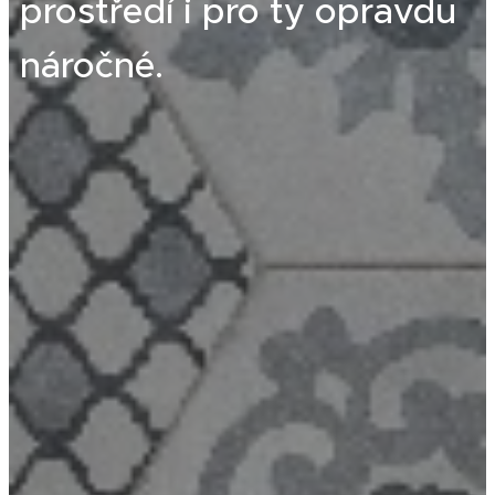
prostředí i pro ty opravdu
náročné.