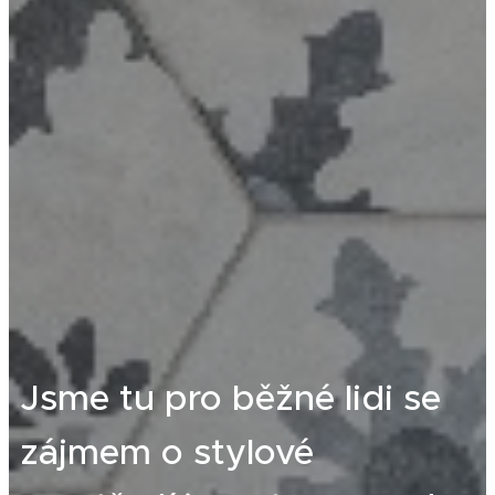
Jsme tu pro běžné lidi se
zájmem o stylové