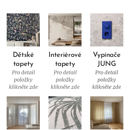
Dětské
Interiérové
Vypínače
tapety
tapety
JUNG
Pro detail
Pro detail
Pro detail
položky
položky
položky
klikněte zde
klikněte zde
klikněte zde