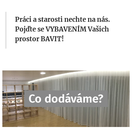
Práci a starosti nechte na nás.
Pojďte se VYBAVENÍM Vašich
prostor BAVIT!
Co dodáváme?