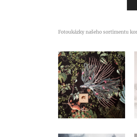
Fotoukázky našeho sortimentu kon