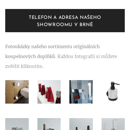
TELEFON A ADRESA NAŠEHO
SHOWROOMU V BRNĚ
Fotoukázky našeho sortimentu originálních
koupelnových doplňků.
Každou fotografii si můžete
zvětšit kliknutím.